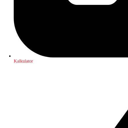
Kalkulator