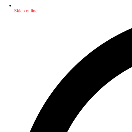
Sklep online