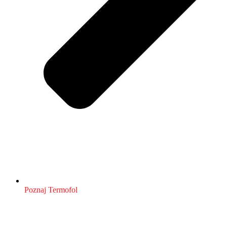
Poznaj Termofol