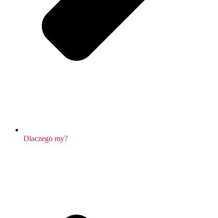
Dlaczego my?