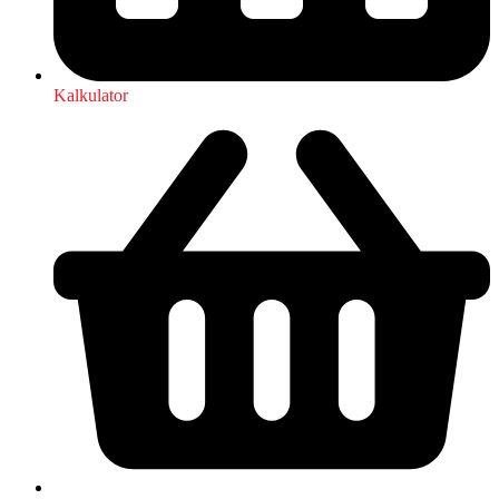
Kalkulator