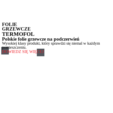
FOLIE
GRZEWCZE
TERMOFOL
Polskie folie grzewcze na podczerwień
Wysokiej klasy produkt, który sprawdzi się niemal w każdym
pomieszczeniu.
DOWIEDZ SIĘ WIĘCEJ