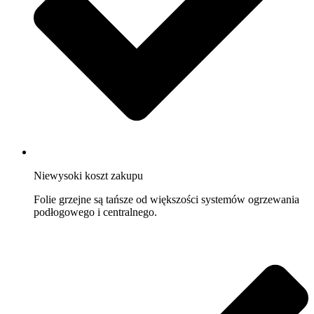
Niewysoki koszt zakupu
Folie grzejne są tańsze od większości systemów ogrzewania
podłogowego i centralnego.