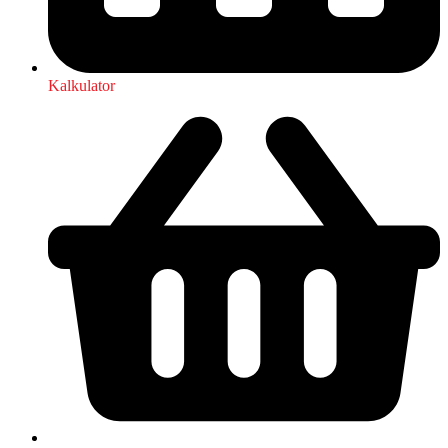
Kalkulator