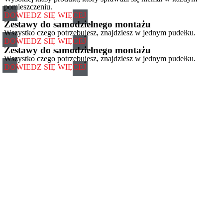
pomieszczeniu.
DOWIEDZ SIĘ WIĘCEJ
Zestawy do samodzielnego montażu
Wszystko czego potrzebujesz, znajdziesz w jednym pudełku.
DOWIEDZ SIĘ WIĘCEJ
Zestawy do samodzielnego montażu
Wszystko czego potrzebujesz, znajdziesz w jednym pudełku.
DOWIEDZ SIĘ WIĘCEJ