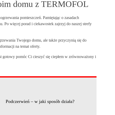
w Twoim domu z TERMOFOL
ogrzewania pomieszczeń. Pamiętając o zasadach
Po więcej porad i ciekawostek zajrzyj do naszej strefy
rzewania Twojego domu, ale także przyczynią się do
formacji na temat oferty.
est gotowy pomóc Ci cieszyć się ciepłem w zrównoważony i
Podczerwień – w jaki sposób działa?