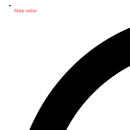
Sklep online