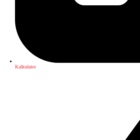
Kalkulator