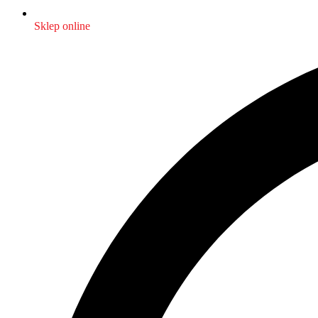
Sklep online