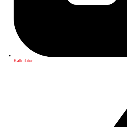
Kalkulator